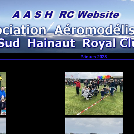
Pâques 2023