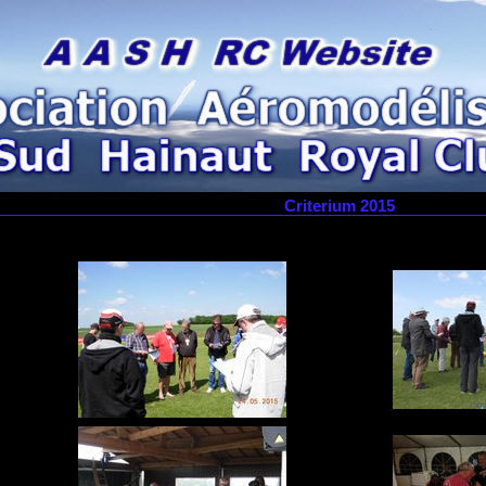
Criterium 2015