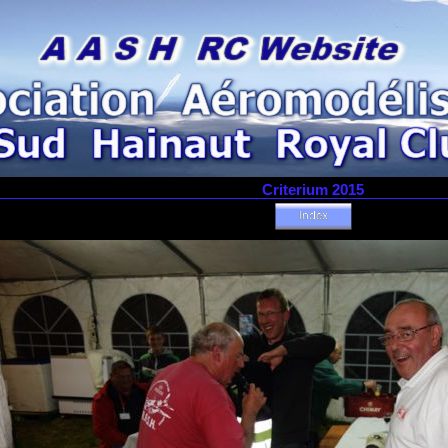
Criterium 2015