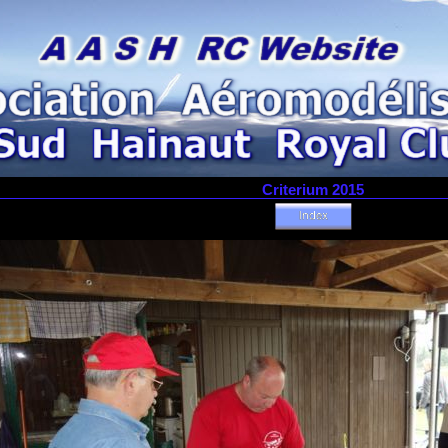
Criterium 2015