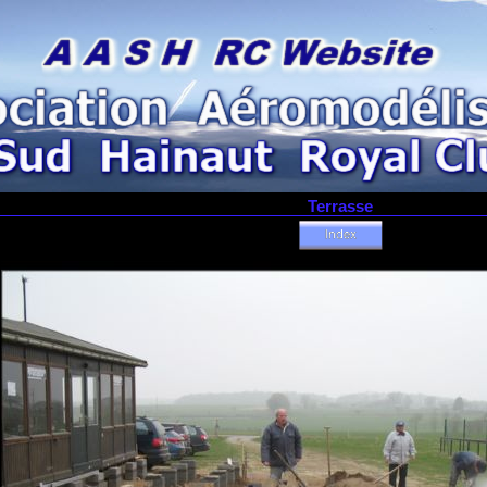
Terrasse