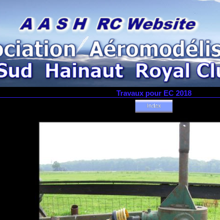
Travaux pour EC 2018