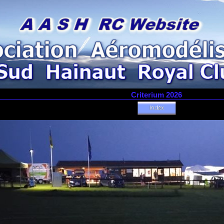
Criterium 2026