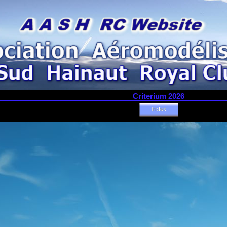
Criterium 2026