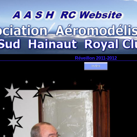
Réveillon 2011-2012