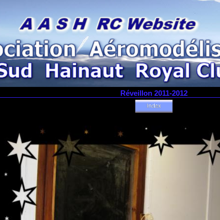
Réveillon 2011-2012