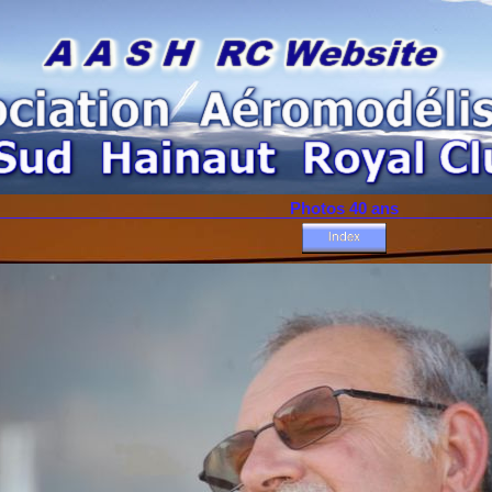
Photos 40 ans