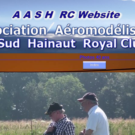
Photos 40 ans