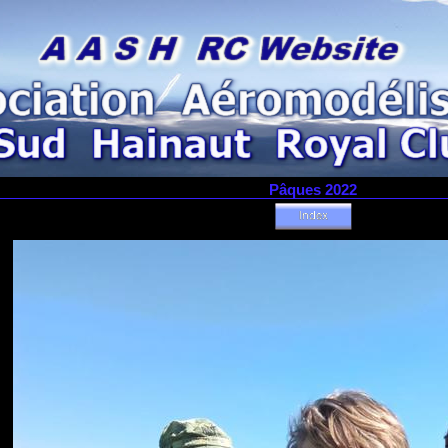
Pâques 2022