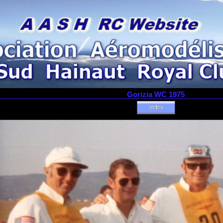
Gorizia WC 1975