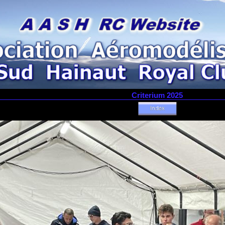
Criterium 2025