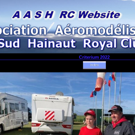
Criterium 2022