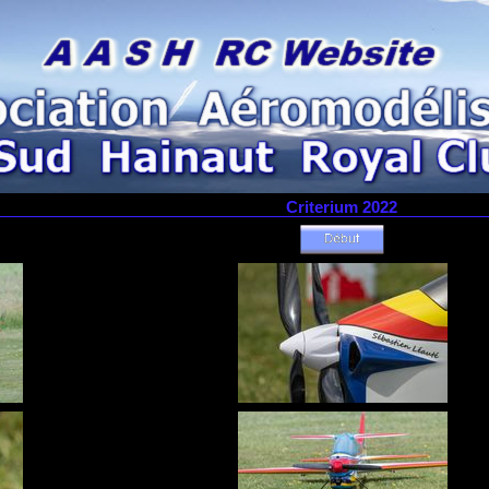
Criterium 2022