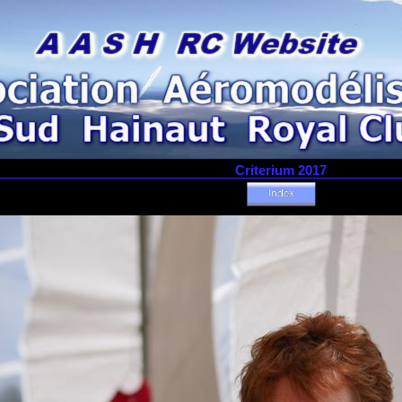
Criterium 2017