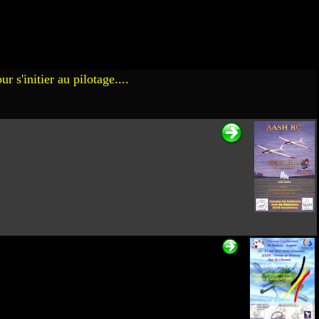
 s'initier au pilotage....