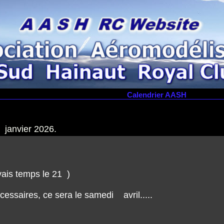
Calendrier AASH
 janvier 2026.
ais temps le 21 )
cessaires, ce sera le samedi avril.....