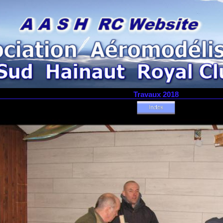
Travaux 2018