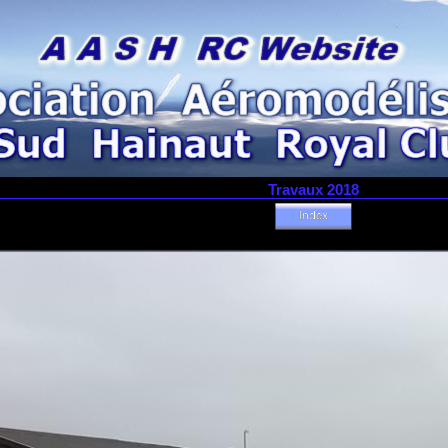
Travaux 2018