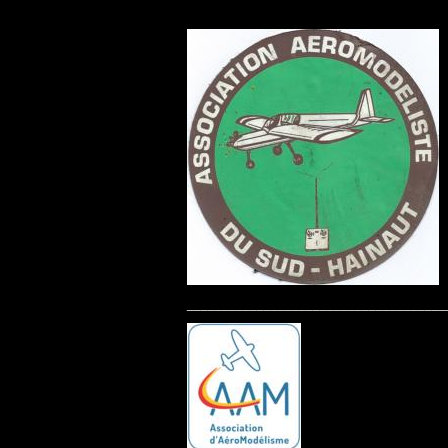
_____________________________________